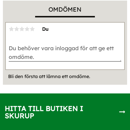
OMDÖMEN
Du
Bli den första att lämna ett omdöme.
HITTA TILL BUTIKEN I
SKURUP