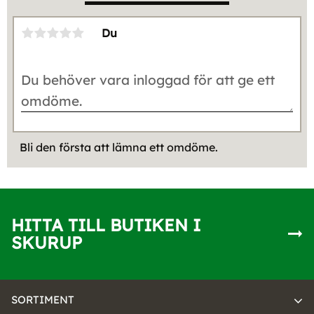
Du
Bli den första att lämna ett omdöme.
HITTA TILL BUTIKEN I
SKURUP
SORTIMENT