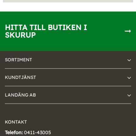
HITTA TILL BUTIKEN I
SKURUP
SORTIMENT
KUNDTJÄNST
LANDÄNG AB
KONTAKT
Telefon:
0411-43005