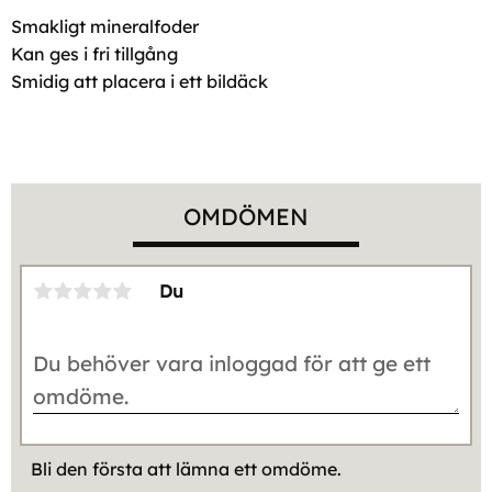
Smakligt mineralfoder
Kan ges i fri tillgång
Smidig att placera i ett bildäck
OMDÖMEN
Du
Bli den första att lämna ett omdöme.