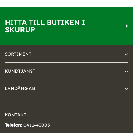
HITTA TILL BUTIKEN I
SKURUP
SORTIMENT
KUNDTJÄNST
LANDÄNG AB
KONTAKT
Telefon:
0411-43005