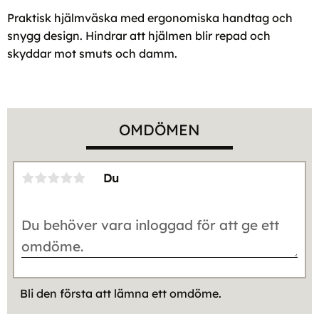
Praktisk hjälmväska med ergonomiska handtag och
snygg design. Hindrar att hjälmen blir repad och
skyddar mot smuts och damm.
OMDÖMEN
Du
Bli den första att lämna ett omdöme.