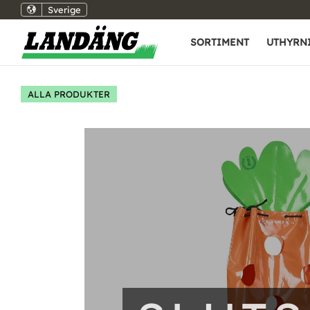
Sverige
SORTIMENT
UTHYRN
ALLA PRODUKTER