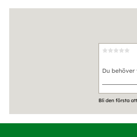
Bli den första a