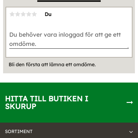
Du
Bli den första att lämna ett omdöme.
HITTA TILL BUTIKEN I
SKURUP
SORTIMENT