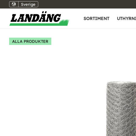
Sverige
SORTIMENT
UTHYRN
ALLA PRODUKTER