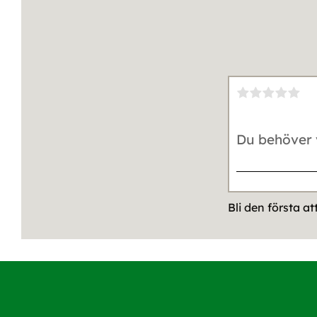
Bli den första a