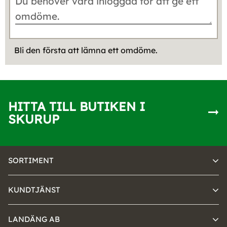
Bli den första att lämna ett omdöme.
HITTA TILL BUTIKEN I
SKURUP
SORTIMENT
KUNDTJÄNST
LANDÄNG AB