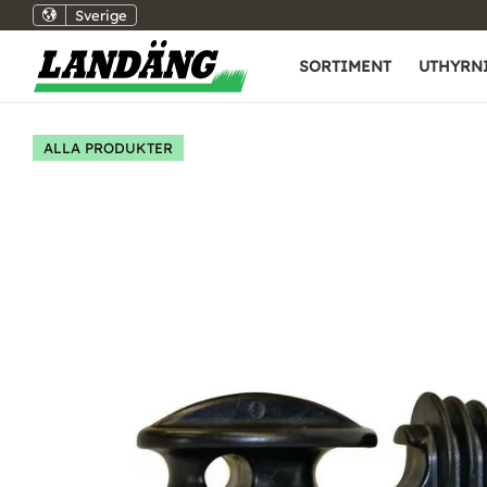
Sverige
SORTIMENT
UTHYRN
ALLA PRODUKTER