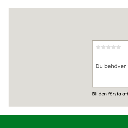
Bli den första a