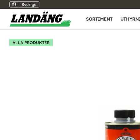
Sverige
SORTIMENT
UTHYRN
ALLA PRODUKTER