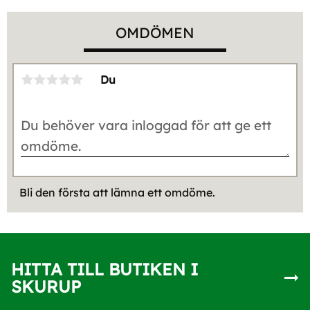
OMDÖMEN
Du
Bli den första att lämna ett omdöme.
HITTA TILL BUTIKEN I
SKURUP