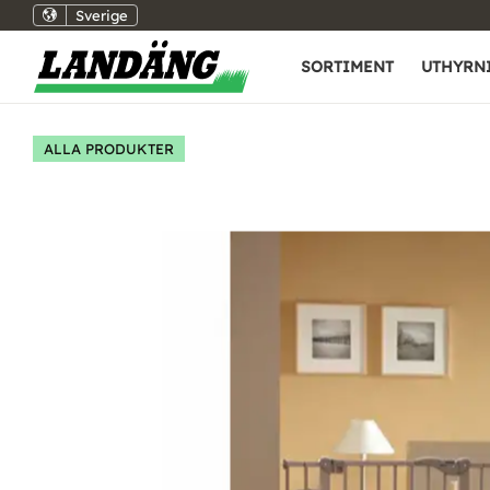
Sverige
SORTIMENT
UTHYRN
ALLA PRODUKTER