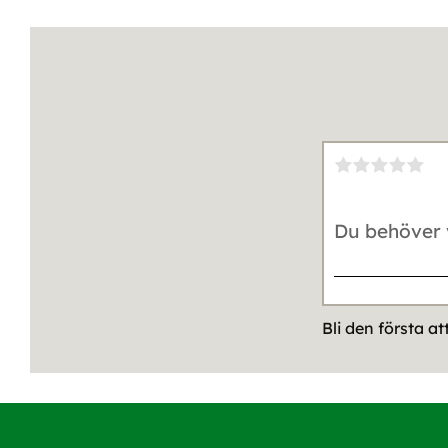
Bli den första a