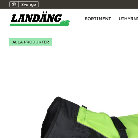
Sverige
SORTIMENT
UTHYRN
ALLA PRODUKTER