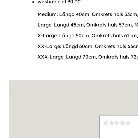
washable at 30 °C
Medium: Längd 40cm, Omkrets hals 53cm
Large: Längd 45cm, Omkrets hals 57cm, 
X-Large: Längd 50cm, Omkrets hals 61cm
XX-Large: Längd 60cm, Omkrets hals 66c
XXX-Large: Längd 70cm, Omkrets hals 7