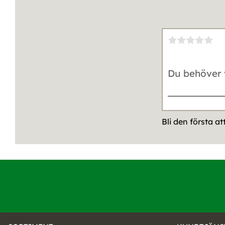
Bli den första a