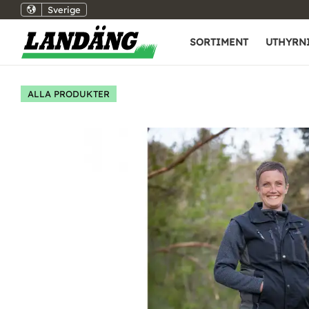
Sverige
SORTIMENT
UTHYRN
ALLA PRODUKTER