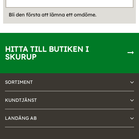
Bli den första att lämna ett omdöme.
HITTA TILL BUTIKEN I
SKURUP
SORTIMENT
KUNDTJÄNST
LANDÄNG AB