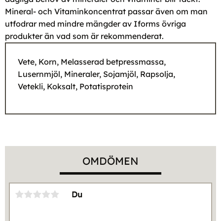
Mineral- och Vitaminkoncentrat passar även om man
utfodrar med mindre mängder av Iforms övriga
produkter än vad som är rekommenderat.
Vete, Korn, Melasserad betpressmassa,
Lusernmjöl, Mineraler, Sojamjöl, Rapsolja,
Vetekli, Koksalt, Potatisprotein
OMDÖMEN
Du