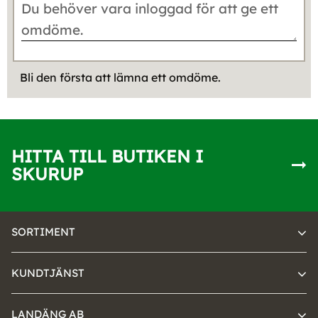
Bli den första att lämna ett omdöme.
HITTA TILL BUTIKEN I
SKURUP
SORTIMENT
KUNDTJÄNST
LANDÄNG AB