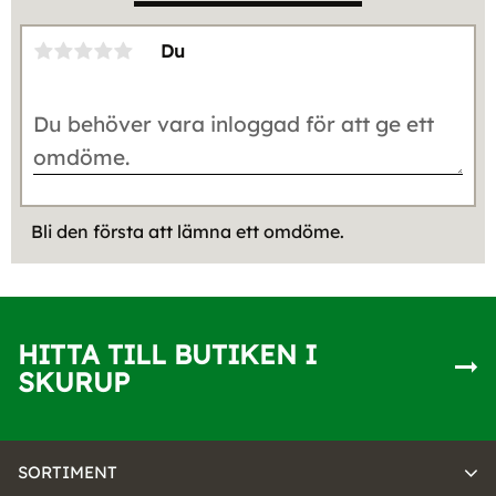
Du
Bli den första att lämna ett omdöme.
HITTA TILL BUTIKEN I
SKURUP
SORTIMENT