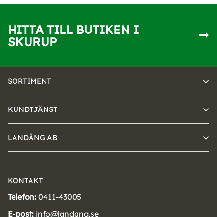
HITTA TILL BUTIKEN I
SKURUP
SORTIMENT
KUNDTJÄNST
LANDÄNG AB
KONTAKT
Telefon:
0411-43005
E-post:
info@landang.se