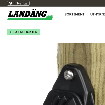
Sverige
SORTIMENT
UTHYRN
ALLA PRODUKTER