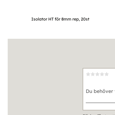
Isolator HT för 8mm rep, 20st