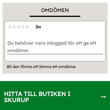
OMDÖMEN
Du
Bli den första att lämna ett omdöme.
HITTA TILL BUTIKEN I
SKURUP