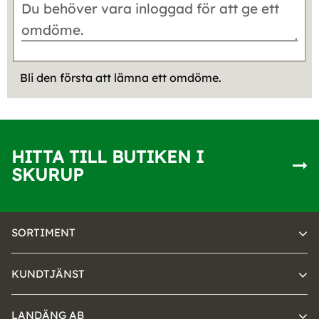
Bli den första att lämna ett omdöme.
HITTA TILL BUTIKEN I
SKURUP
SORTIMENT
KUNDTJÄNST
LANDÄNG AB