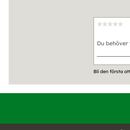
Bli den första a