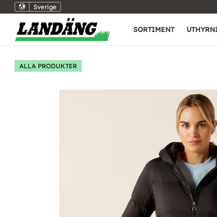
Sverige
SORTIMENT
UTHYRN
ALLA PRODUKTER