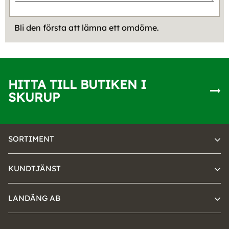
Bli den första att lämna ett omdöme.
HITTA TILL BUTIKEN I
SKURUP
SORTIMENT
KUNDTJÄNST
LANDÄNG AB