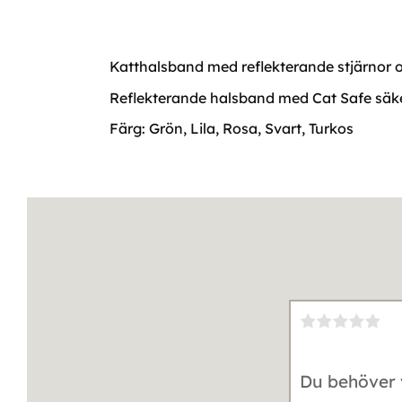
Katthalsband med reflekterande stjärnor 
Reflekterande halsband med Cat Safe säkerh
Färg: Grön, Lila, Rosa, Svart, Turkos