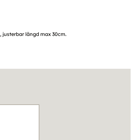
a, justerbar längd max 30cm.