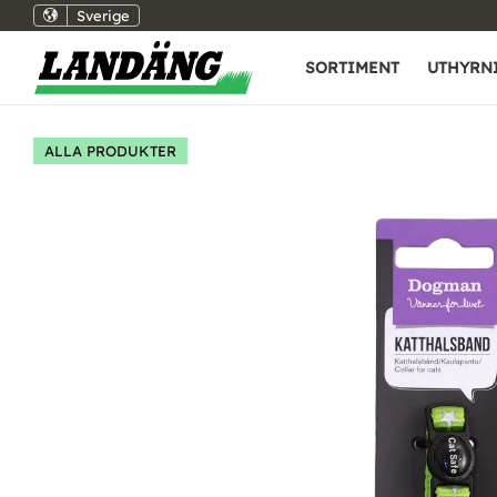
Sverige
SORTIMENT
UTHYRN
ALLA PRODUKTER