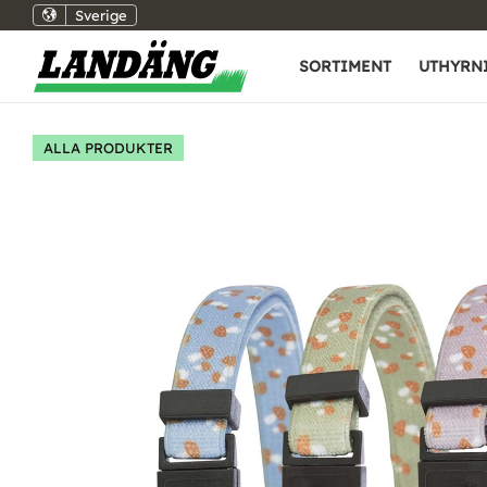
Sverige
SORTIMENT
UTHYRN
ALLA PRODUKTER