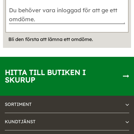
Bli den första att lämna ett omdöme.
HITTA TILL BUTIKEN I
SKURUP
SORTIMENT
KUNDTJÄNST