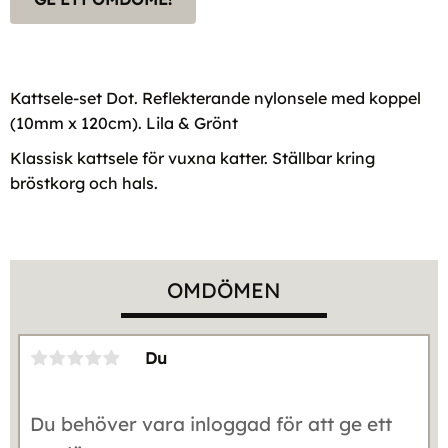
Kattsele-set Dot. Reflekterande nylonsele med koppel
(10mm x 120cm). Lila & Grönt
Klassisk kattsele för vuxna katter. Ställbar kring
bröstkorg och hals.
OMDÖMEN
Du