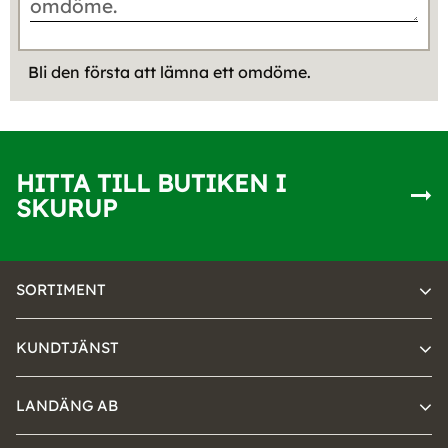
Bli den första att lämna ett omdöme.
HITTA TILL BUTIKEN I
SKURUP
SORTIMENT
KUNDTJÄNST
LANDÄNG AB