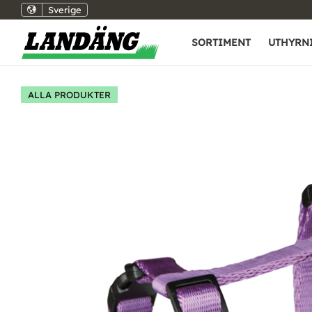
Sverige
SORTIMENT
UTHYRN
ALLA PRODUKTER