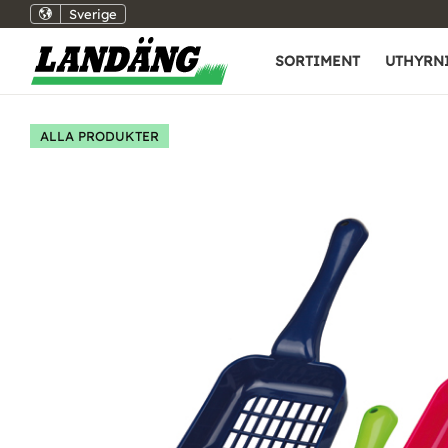
Sverige
SORTIMENT
UTHYRN
ALLA PRODUKTER