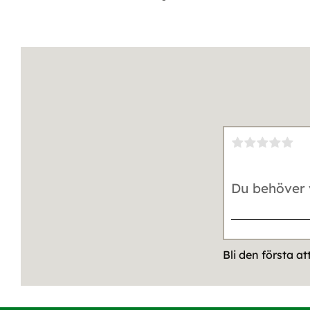
Bli den första a