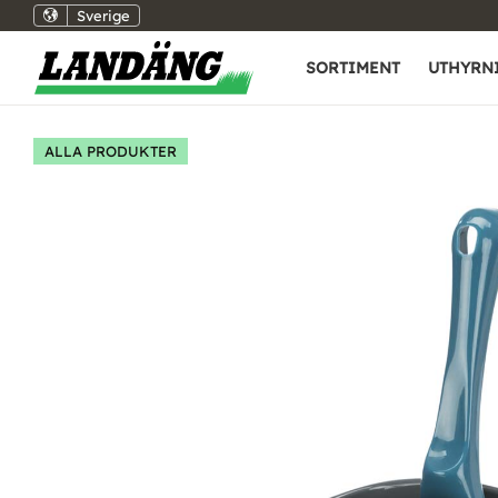
Sverige
SORTIMENT
UTHYRN
ALLA PRODUKTER