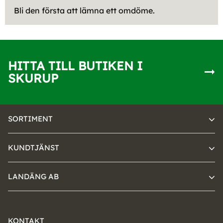
Bli den första att lämna ett omdöme.
HITTA TILL BUTIKEN I
SKURUP
SORTIMENT
KUNDTJÄNST
LANDÄNG AB
KONTAKT