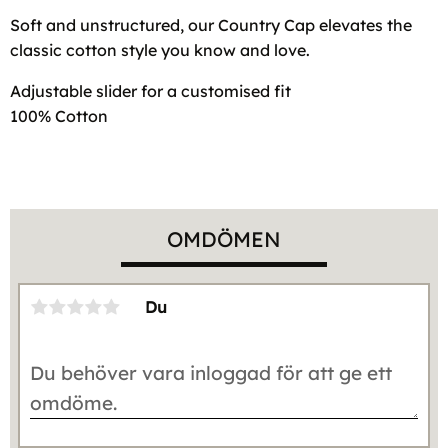
Soft and unstructured, our Country Cap elevates the
classic cotton style you know and love.
Adjustable slider for a customised fit
100% Cotton
OMDÖMEN
Du