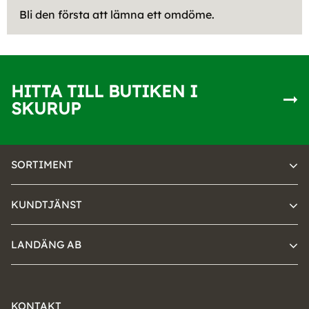
Bli den första att lämna ett omdöme.
HITTA TILL BUTIKEN I
SKURUP
SORTIMENT
KUNDTJÄNST
LANDÄNG AB
KONTAKT