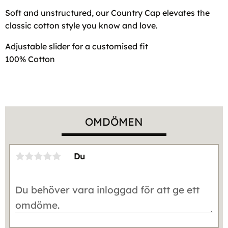
Soft and unstructured, our Country Cap elevates the
classic cotton style you know and love.
Adjustable slider for a customised fit
100% Cotton
OMDÖMEN
Du