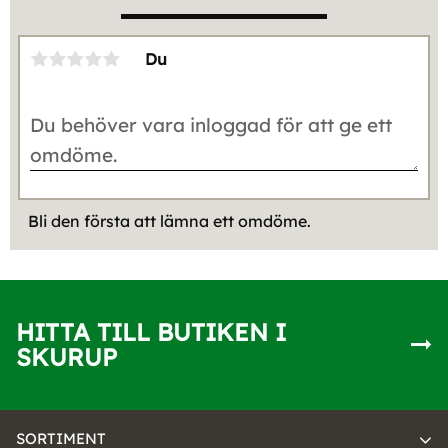
Du
Bli den första att lämna ett omdöme.
HITTA TILL BUTIKEN I
SKURUP
SORTIMENT