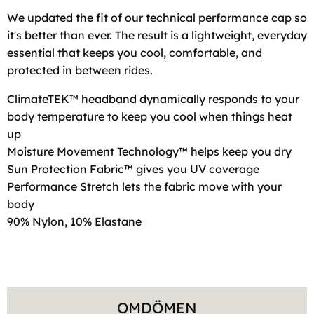
We updated the fit of our technical performance cap so
it's better than ever. The result is a lightweight, everyday
essential that keeps you cool, comfortable, and
protected in between rides.
ClimateTEK™ headband dynamically responds to your
body temperature to keep you cool when things heat
up
Moisture Movement Technology™ helps keep you dry
Sun Protection Fabric™ gives you UV coverage
Performance Stretch lets the fabric move with your
body
90% Nylon, 10% Elastane
OMDÖMEN