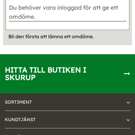
Bli den första att lämna ett omdöme.
HITTA TILL BUTIKEN I
SKURUP
SORTIMENT
KUNDTJÄNST