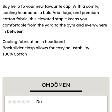
Say hello to your new favourite cap. With a comfy,
cooling headband, a bold Ariat logo, and premium
cotton fabric, this elevated staple keeps you
comfortable from the yard to the gym and everywhere
in between.
Cooling fabrication in headband
Back slider clasp allows for easy adjustability
100% Cotton
OMDÖMEN
Du