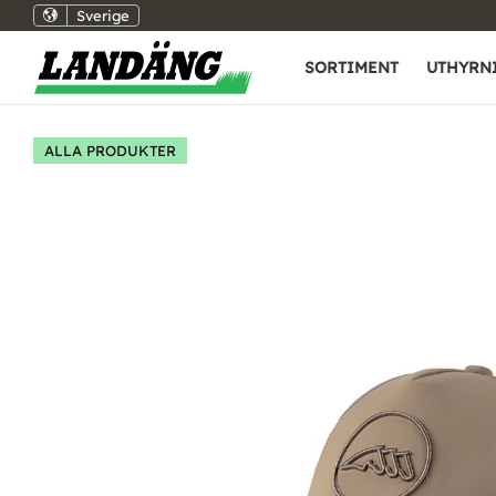
Sverige
SORTIMENT
UTHYRN
ALLA PRODUKTER