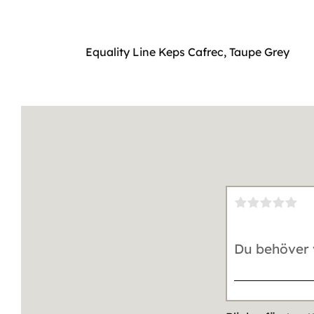
Equality Line Keps Cafrec, Taupe Grey