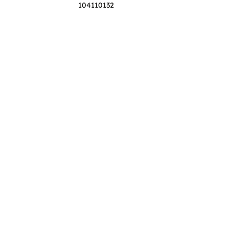
104110132