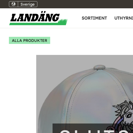
Sverige
SORTIMENT
UTHYRN
ALLA PRODUKTER