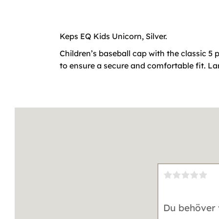
Keps EQ Kids Unicorn, Silver.
Children’s baseball cap with the classic 5
to ensure a secure and comfortable fit. La