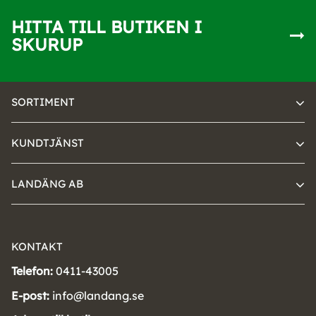
HITTA TILL BUTIKEN I
SKURUP
SORTIMENT
KUNDTJÄNST
LANDÄNG AB
KONTAKT
Telefon:
0411-43005
E-post:
info@landang.se