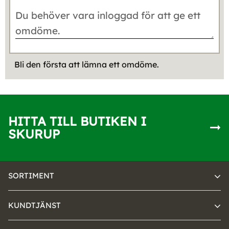
Bli den första att lämna ett omdöme.
HITTA TILL BUTIKEN I
SKURUP
SORTIMENT
KUNDTJÄNST