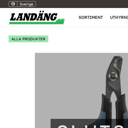
Sverige
SORTIMENT
UTHYRN
ALLA PRODUKTER