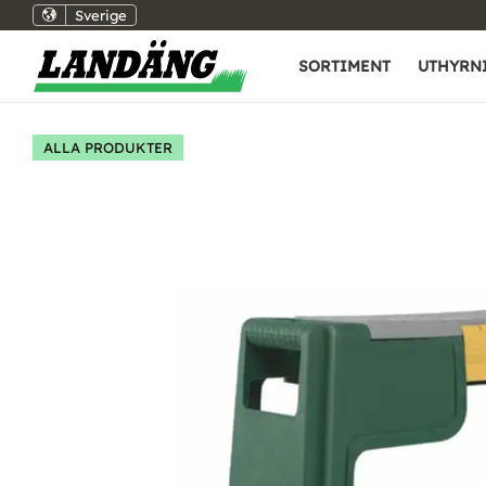
Sverige
SORTIMENT
UTHYRN
ALLA PRODUKTER