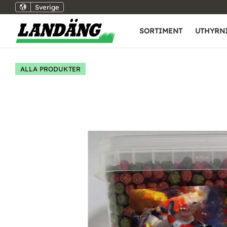
Sverige
SORTIMENT
UTHYRN
ALLA PRODUKTER