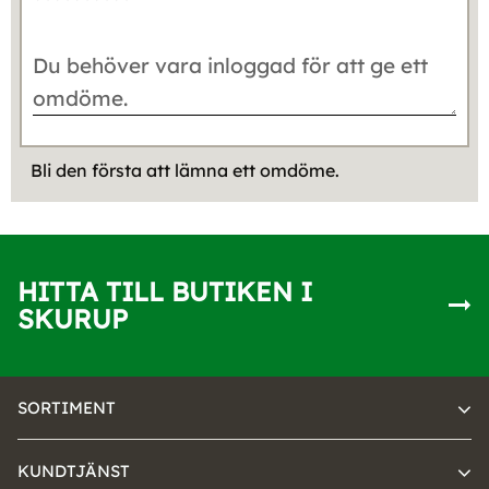
Bli den första att lämna ett omdöme.
HITTA TILL BUTIKEN I
SKURUP
SORTIMENT
KUNDTJÄNST