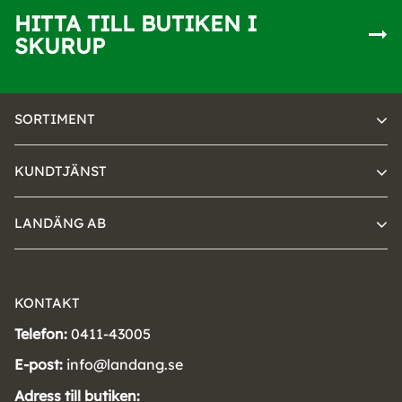
HITTA TILL BUTIKEN I
SKURUP
SORTIMENT
KUNDTJÄNST
LANDÄNG AB
KONTAKT
Telefon:
0411-43005
E-post:
info@landang.se
Adress till butiken: