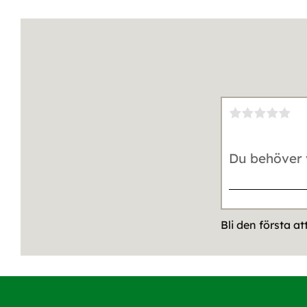
Bli den första a