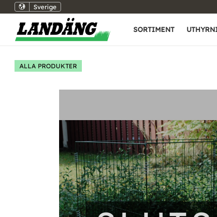
Sverige
SORTIMENT
UTHYRN
ALLA PRODUKTER