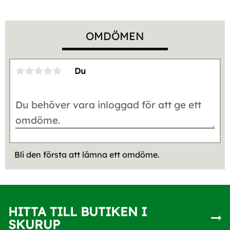
OMDÖMEN
Du
Bli den första att lämna ett omdöme.
HITTA TILL BUTIKEN I
SKURUP