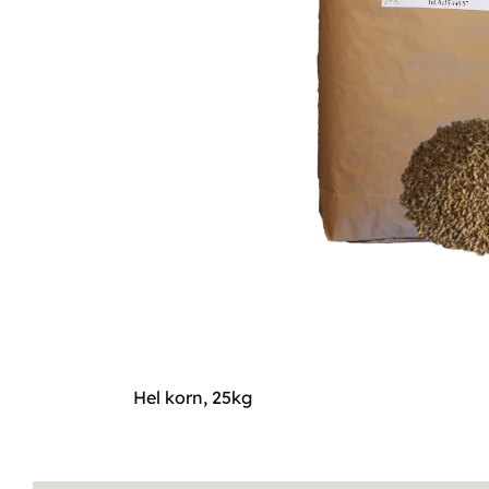
Hel korn, 25kg