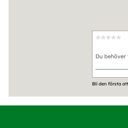
Bli den första a