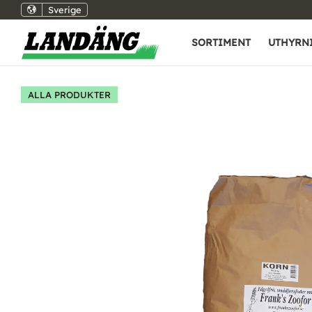
Sverige
SORTIMENT
UTHYRN
ALLA PRODUKTER