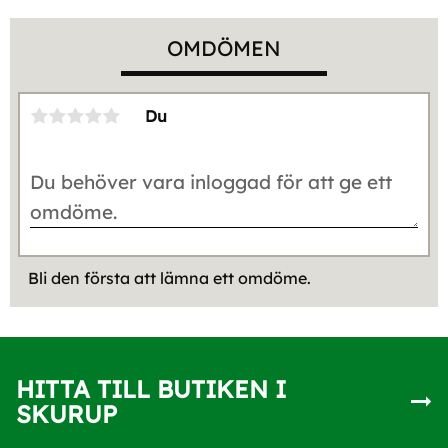
OMDÖMEN
Du
Bli den första att lämna ett omdöme.
HITTA TILL BUTIKEN I
SKURUP