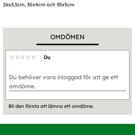
26x3,5cm, 30x4cm och 35x5cm
OMDÖMEN
Du
Bli den första att lämna ett omdöme.