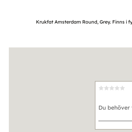
Krukfat Amsterdam Round, Grey. Finns i f