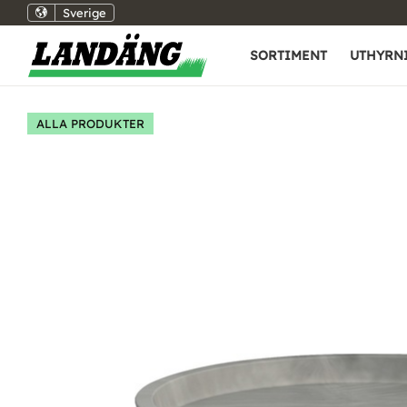
Sverige
SORTIMENT
UTHYRN
ALLA PRODUKTER