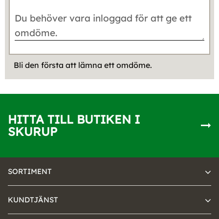
Bli den första att lämna ett omdöme.
HITTA TILL BUTIKEN I
SKURUP
SORTIMENT
KUNDTJÄNST